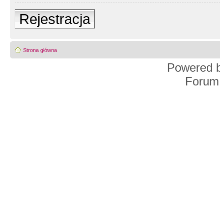
Rejestracja
Strona główna
Powered 
Forum