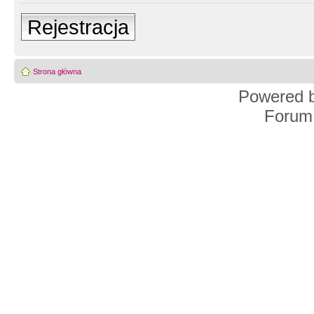
Rejestracja
Strona główna
Powered 
Forum