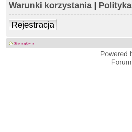
Warunki korzystania
|
Polityk
Rejestracja
Strona główna
Powered 
Forum