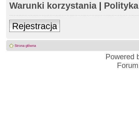
Warunki korzystania
|
Polityk
Rejestracja
Strona główna
Powered 
Forum