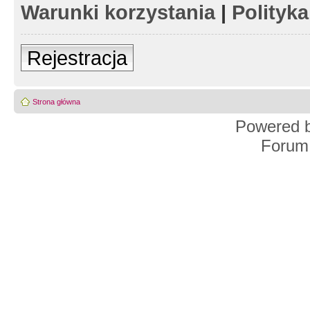
Warunki korzystania
|
Polityk
Rejestracja
Strona główna
Powered 
Forum