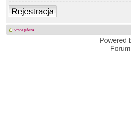
Rejestracja
Strona główna
Powered 
Forum