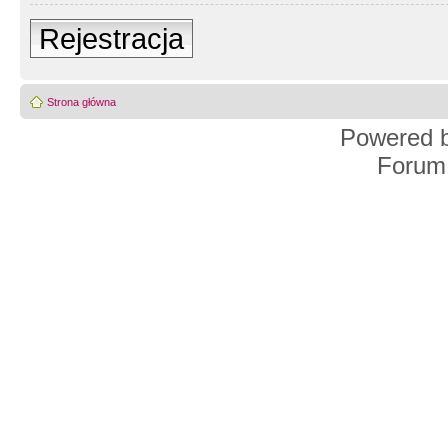
Rejestracja
Strona główna
Powered 
Forum