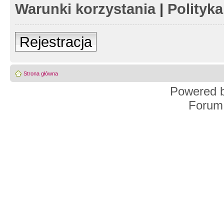
Warunki korzystania
|
Polityk
Rejestracja
Strona główna
Powered 
Forum