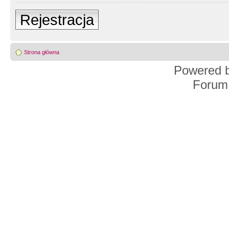
Rejestracja
Strona główna
Powered 
Forum