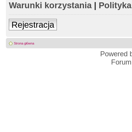
Warunki korzystania
|
Polityk
Rejestracja
Strona główna
Powered 
Forum