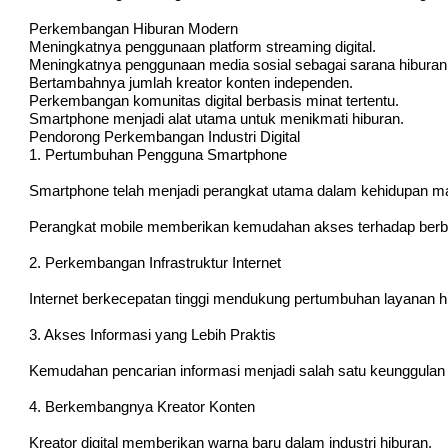
Perkembangan Hiburan Modern
Meningkatnya penggunaan platform streaming digital.
Meningkatnya penggunaan media sosial sebagai sarana hiburan
Bertambahnya jumlah kreator konten independen.
Perkembangan komunitas digital berbasis minat tertentu.
Smartphone menjadi alat utama untuk menikmati hiburan.
Pendorong Perkembangan Industri Digital
1. Pertumbuhan Pengguna Smartphone
Smartphone telah menjadi perangkat utama dalam kehidupan m
Perangkat mobile memberikan kemudahan akses terhadap berbag
2. Perkembangan Infrastruktur Internet
Internet berkecepatan tinggi mendukung pertumbuhan layanan hib
3. Akses Informasi yang Lebih Praktis
Kemudahan pencarian informasi menjadi salah satu keunggulan i
4. Berkembangnya Kreator Konten
Kreator digital memberikan warna baru dalam industri hiburan.