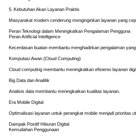
5. Kebutuhan Akan Layanan Praktis
Masyarakat modern cenderung menginginkan layanan yang cepat, 
Peran Teknologi dalam Meningkatkan Pengalaman Pengguna
Peran Artificial Intelligence
Kecerdasan buatan membantu menghadirkan pengalaman yang l
Komputasi Awan (Cloud Computing)
Cloud computing membantu meningkatkan efisiensi layanan digit
Big Data dan Analitik
Analisis data membantu meningkatkan kualitas layanan.
Era Mobile Digital
Optimalisasi layanan untuk perangkat mobile menjadi prioritas u
Dampak Positif Hiburan Digital
Kemudahan Penggunaan