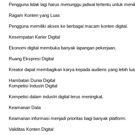
Pengguna tidak lagi harus menunggu jadwal tertentu untuk meni
Ragam Konten yang Luas
Pengguna memiliki akses ke berbagai macam konten digital.
Kesempatan Karier Digital
Ekonomi digital membuka banyak lapangan pekerjaan.
Ruang Ekspresi Digital
Kreator dapat membagikan karya kepada audiens yang lebih lua
Hambatan Dunia Digital
Kompetisi Industri Digital
Kompetisi dalam industri digital terus meningkat.
Keamanan Data
Keamanan informasi menjadi prioritas bagi banyak platform.
Validitas Konten Digital