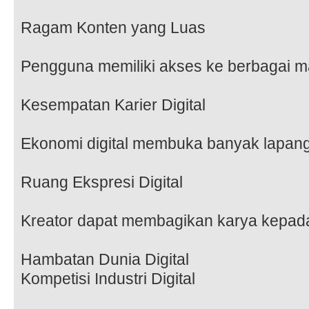
Ragam Konten yang Luas
Pengguna memiliki akses ke berbagai ma
Kesempatan Karier Digital
Ekonomi digital membuka banyak lapang
Ruang Ekspresi Digital
Kreator dapat membagikan karya kepada 
Hambatan Dunia Digital
Kompetisi Industri Digital