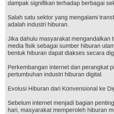
dampak signifikan terhadap berbagai se
Salah satu sektor yang mengalami transf
adalah industri hiburan.
Jika dahulu masyarakat mengandalkan tel
media fisik sebagai sumber hiburan utam
bentuk hiburan dapat diakses secara digit
Perkembangan internet dan perangkat p
pertumbuhan industri hiburan digital.
Evolusi Hiburan dari Konvensional ke Dig
Sebelum internet menjadi bagian pentin
hari, masyarakat memperoleh hiburan me