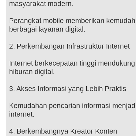
masyarakat modern.
Perangkat mobile memberikan kemudah
berbagai layanan digital.
2. Perkembangan Infrastruktur Internet
Internet berkecepatan tinggi mendukun
hiburan digital.
3. Akses Informasi yang Lebih Praktis
Kemudahan pencarian informasi menjadi
internet.
4. Berkembangnya Kreator Konten