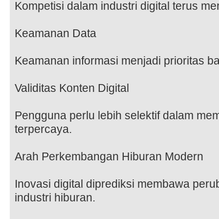
Kompetisi dalam industri digital terus me
Keamanan Data
Keamanan informasi menjadi prioritas ba
Validitas Konten Digital
Pengguna perlu lebih selektif dalam mem
terpercaya.
Arah Perkembangan Hiburan Modern
Inovasi digital diprediksi membawa per
industri hiburan.