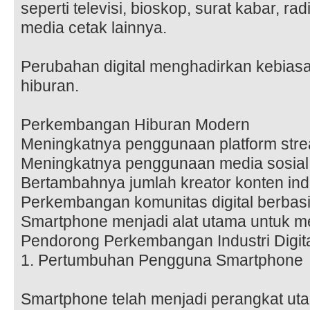
seperti televisi, bioskop, surat kabar, ra
media cetak lainnya.
Perubahan digital menghadirkan kebia
hiburan.
Perkembangan Hiburan Modern
Meningkatnya penggunaan platform strea
Meningkatnya penggunaan media sosial 
Bertambahnya jumlah kreator konten in
Perkembangan komunitas digital berbasis
Smartphone menjadi alat utama untuk me
Pendorong Perkembangan Industri Digit
1. Pertumbuhan Pengguna Smartphone
Smartphone telah menjadi perangkat ut