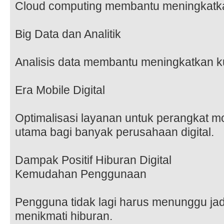
Cloud computing membantu meningkatkan 
Big Data dan Analitik
Analisis data membantu meningkatkan ku
Era Mobile Digital
Optimalisasi layanan untuk perangkat mob
utama bagi banyak perusahaan digital.
Dampak Positif Hiburan Digital
Kemudahan Penggunaan
Pengguna tidak lagi harus menunggu jad
menikmati hiburan.