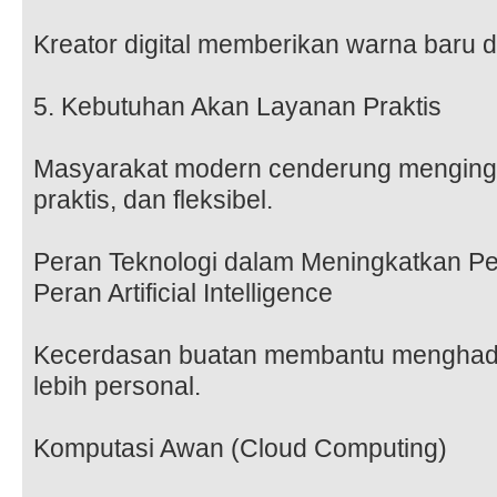
Kreator digital memberikan warna baru d
5. Kebutuhan Akan Layanan Praktis
Masyarakat modern cenderung mengingi
praktis, dan fleksibel.
Peran Teknologi dalam Meningkatkan 
Peran Artificial Intelligence
Kecerdasan buatan membantu menghad
lebih personal.
Komputasi Awan (Cloud Computing)