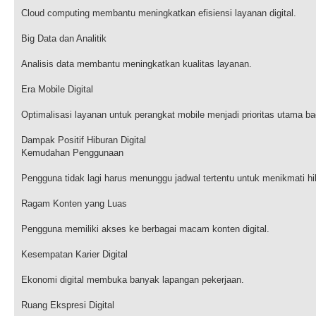
Cloud computing membantu meningkatkan efisiensi layanan digital.
Big Data dan Analitik
Analisis data membantu meningkatkan kualitas layanan.
Era Mobile Digital
Optimalisasi layanan untuk perangkat mobile menjadi prioritas utama ba
Dampak Positif Hiburan Digital
Kemudahan Penggunaan
Pengguna tidak lagi harus menunggu jadwal tertentu untuk menikmati hi
Ragam Konten yang Luas
Pengguna memiliki akses ke berbagai macam konten digital.
Kesempatan Karier Digital
Ekonomi digital membuka banyak lapangan pekerjaan.
Ruang Ekspresi Digital