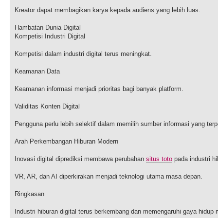
Kreator dapat membagikan karya kepada audiens yang lebih luas.
Hambatan Dunia Digital
Kompetisi Industri Digital
Kompetisi dalam industri digital terus meningkat.
Keamanan Data
Keamanan informasi menjadi prioritas bagi banyak platform.
Validitas Konten Digital
Pengguna perlu lebih selektif dalam memilih sumber informasi yang ter
Arah Perkembangan Hiburan Modern
Inovasi digital diprediksi membawa perubahan
situs toto
pada industri hi
VR, AR, dan AI diperkirakan menjadi teknologi utama masa depan.
Ringkasan
Industri hiburan digital terus berkembang dan memengaruhi gaya hidup