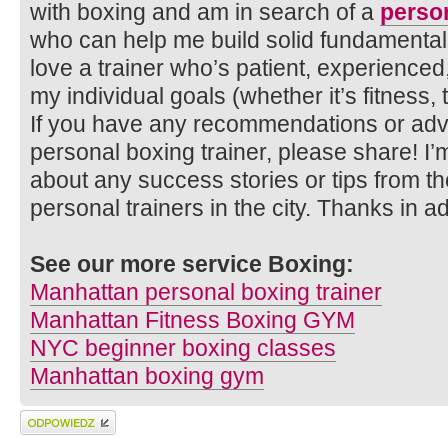
with boxing and am in search of a
person
who can help me build solid fundamental
love a trainer who’s patient, experienced
my individual goals (whether it’s fitness,
If you have any recommendations or advic
personal boxing trainer, please share! I’
about any success stories or tips from 
personal trainers in the city. Thanks in 
See our more service Boxing:
Manhattan personal boxing trainer
Manhattan Fitness Boxing GYM
NYC beginner boxing classes
Manhattan boxing gym
Wyślij odpowiedź