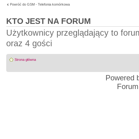
Powróć do GSM - Telefonia komórkowa
KTO JEST NA FORUM
Użytkownicy przeglądający to for
oraz 4 gości
Strona główna
Powered 
Forum