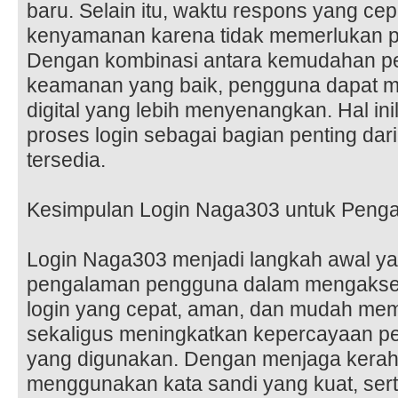
baru. Selain itu, waktu respons yang c
kenyamanan karena tidak memerlukan pro
Dengan kombinasi antara kemudahan p
keamanan yang baik, pengguna dapat 
digital yang lebih menyenangkan. Hal in
proses login sebagai bagian penting dar
tersedia.
Kesimpulan Login Naga303 untuk Pengal
Login Naga303 menjadi langkah awal ya
pengalaman pengguna dalam mengakses 
login yang cepat, aman, dan mudah m
sekaligus meningkatkan kepercayaan p
yang digunakan. Dengan menjaga keraha
menggunakan kata sandi yang kuat, ser