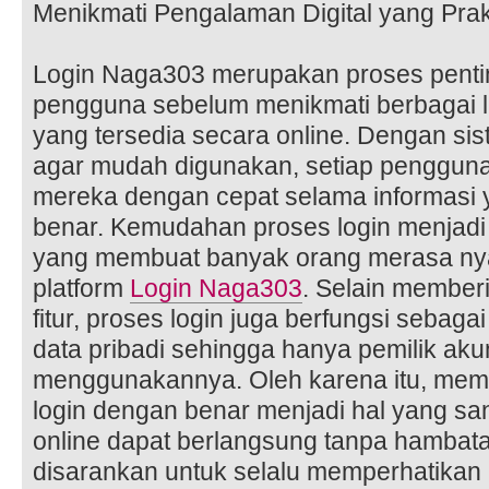
Menikmati Pengalaman Digital yang Prak
Login Naga303 merupakan proses pentin
pengguna sebelum menikmati berbagai la
yang tersedia secara online. Dengan si
agar mudah digunakan, setiap penggun
mereka dengan cepat selama informasi
benar. Kemudahan proses login menjadi 
yang membuat banyak orang merasa ny
platform
Login Naga303
. Selain member
fitur, proses login juga berfungsi sebag
data pribadi sehingga hanya pemilik ak
menggunakannya. Oleh karena itu, me
login dengan benar menjadi hal yang san
online dapat berlangsung tanpa hambat
disarankan untuk selalu memperhatika