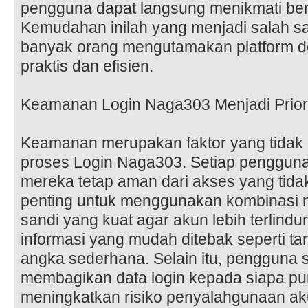
pengguna dapat langsung menikmati berba
Kemudahan inilah yang menjadi salah s
banyak orang mengutamakan platform de
praktis dan efisien.
Keamanan Login Naga303 Menjadi Prior
Keamanan merupakan faktor yang tidak d
proses Login Naga303. Setiap pengguna
mereka tetap aman dari akses yang tidak
penting untuk menggunakan kombinasi 
sandi yang kuat agar akun lebih terlind
informasi yang mudah ditebak seperti tan
angka sederhana. Selain itu, pengguna 
membagikan data login kepada siapa pun
meningkatkan risiko penyalahgunaan ak