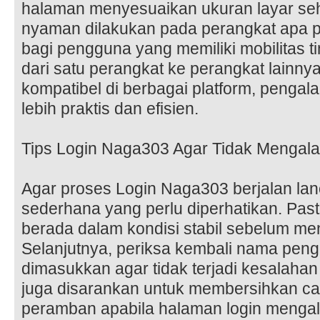
halaman menyesuaikan ukuran layar sehi
nyaman dilakukan pada perangkat apa pu
bagi pengguna yang memiliki mobilitas t
dari satu perangkat ke perangkat lainn
kompatibel di berbagai platform, penga
lebih praktis dan efisien.
Tips Login Naga303 Agar Tidak Mengal
Agar proses Login Naga303 berjalan lan
sederhana yang perlu diperhatikan. Past
berada dalam kondisi stabil sebelum m
Selanjutnya, periksa kembali nama pen
dimasukkan agar tidak terjadi kesalaha
juga disarankan untuk membersihkan ca
peramban apabila halaman login mengal