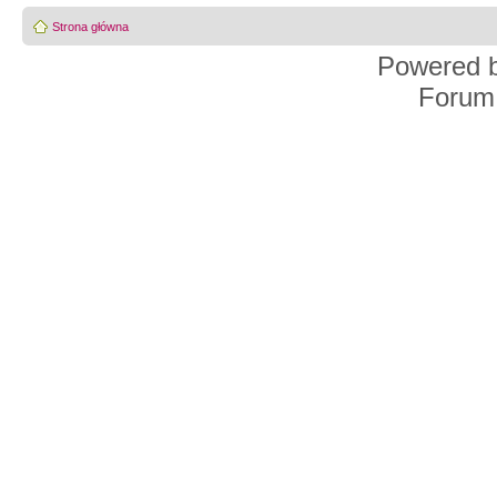
Strona główna
Powered 
Forum