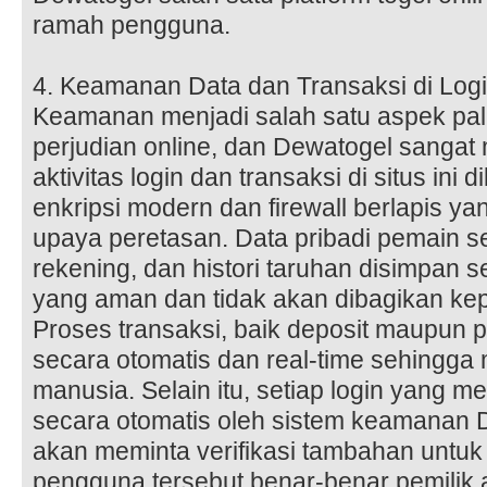
ramah pengguna.
4. Keamanan Data dan Transaksi di Log
Keamanan menjadi salah satu aspek pal
perjudian online, dan Dewatogel sangat 
aktivitas login dan transaksi di situs ini 
enkripsi modern dan firewall berlapis 
upaya peretasan. Data pribadi pemain se
rekening, dan histori taruhan disimpan s
yang aman dan tidak akan dibagikan kepa
Proses transaksi, baik deposit maupun 
secara otomatis dan real-time sehingg
manusia. Selain itu, setiap login yang m
secara otomatis oleh sistem keamanan 
akan meminta verifikasi tambahan untu
pengguna tersebut benar-benar pemilik