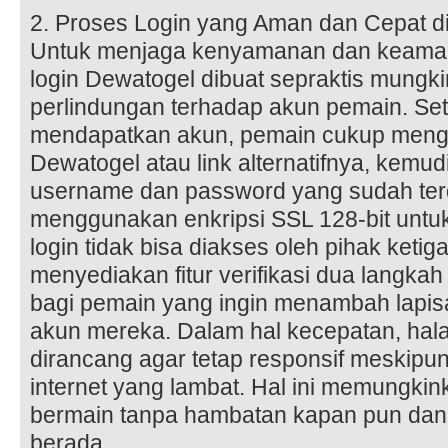
2. Proses Login yang Aman dan Cepat d
Untuk menjaga kenyamanan dan keama
login Dewatogel dibuat sepraktis mungki
perlindungan terhadap akun pemain. Se
mendapatkan akun, pemain cukup mengu
Dewatogel atau link alternatifnya, kem
username dan password yang sudah terd
menggunakan enkripsi SSL 128-bit untu
login tidak bisa diakses oleh pihak ketiga. 
menyediakan fitur verifikasi dua langkah 
bagi pemain yang ingin menambah lapi
akun mereka. Dalam hal kecepatan, hal
dirancang agar tetap responsif meskipun
internet yang lambat. Hal ini memungkin
bermain tanpa hambatan kapan pun dan
berada.