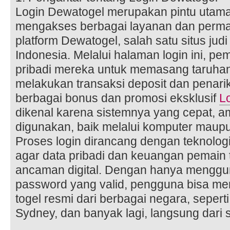
Login Dewatogel merupakan pintu utama
mengakses berbagai layanan dan permain
platform Dewatogel, salah satu situs judi
Indonesia. Melalui halaman login ini, p
pribadi mereka untuk memasang taruhan,
melakukan transaksi deposit dan penari
berbagai bonus dan promosi eksklusif
L
dikenal karena sistemnya yang cepat, 
digunakan, baik melalui komputer maupu
Proses login dirancang dengan teknologi
agar data pribadi dan keuangan pemain te
ancaman digital. Dengan hanya mengg
password yang valid, pengguna bisa me
togel resmi dari berbagai negara, seper
Sydney, dan banyak lagi, langsung dari 