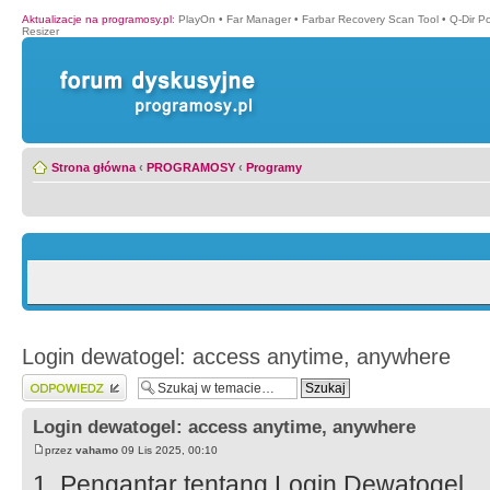
Aktualizacje na programosy.pl
:
PlayOn
•
Far Manager
•
Farbar Recovery Scan Tool
•
Q-Dir P
Resizer
Strona główna
‹
PROGRAMOSY
‹
Programy
Login dewatogel: access anytime, anywhere
Wyślij odpowiedź
Login dewatogel: access anytime, anywhere
przez
vahamo
09 Lis 2025, 00:10
1. Pengantar tentang Login Dewatogel