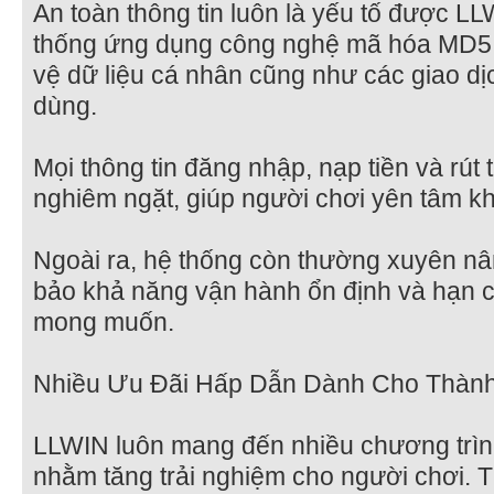
An toàn thông tin luôn là yếu tố được L
thống ứng dụng công nghệ mã hóa MD5 
vệ dữ liệu cá nhân cũng như các giao dị
dùng.
Mọi thông tin đăng nhập, nạp tiền và rút
nghiêm ngặt, giúp người chơi yên tâm khi
Ngoài ra, hệ thống còn thường xuyên n
bảo khả năng vận hành ổn định và hạn ch
mong muốn.
Nhiều Ưu Đãi Hấp Dẫn Dành Cho Thành
LLWIN luôn mang đến nhiều chương trì
nhằm tăng trải nghiệm cho người chơi. 