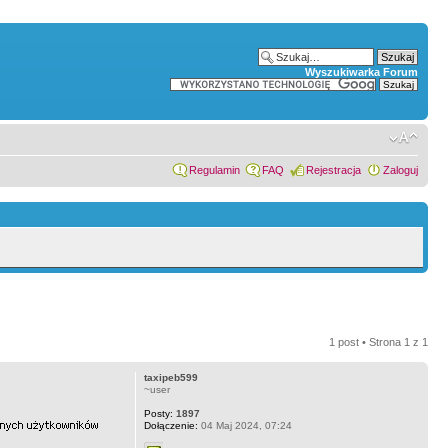
Wyszukiwarka Forum
Regulamin
FAQ
Rejestracja
Zaloguj
1 post • Strona
1
z
1
taxipeb599
~user
Posty:
1897
Dołączenie:
04 Maj 2024, 07:24