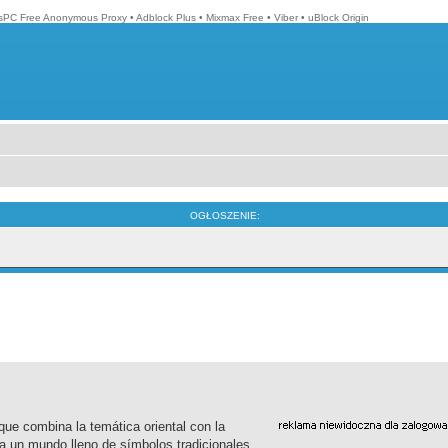
isPC Free Anonymous Proxy
•
Adblock Plus
•
Mixmax Free
•
Viber
•
uBlock Origin
OGŁOSZENIE:
ue combina la temática oriental con la
 un mundo lleno de símbolos tradicionales,