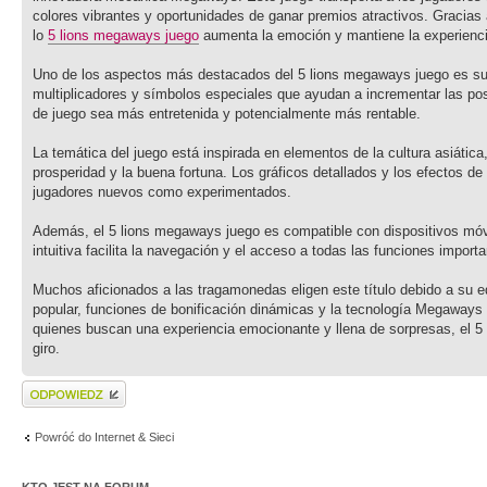
colores vibrantes y oportunidades de ganar premios atractivos. Gracias 
lo
5 lions megaways juego
aumenta la emoción y mantiene la experienc
Uno de los aspectos más destacados del 5 lions megaways juego es su a
multiplicadores y símbolos especiales que ayudan a incrementar las po
de juego sea más entretenida y potencialmente más rentable.
La temática del juego está inspirada en elementos de la cultura asiáti
prosperidad y la buena fortuna. Los gráficos detallados y los efectos de
jugadores nuevos como experimentados.
Además, el 5 lions megaways juego es compatible con dispositivos móvil
intuitiva facilita la navegación y el acceso a todas las funciones import
Muchos aficionados a las tragamonedas eligen este título debido a su eq
popular, funciones de bonificación dinámicas y la tecnología Megaways
quienes buscan una experiencia emocionante y llena de sorpresas, el 5
giro.
Wyślij odpowiedź
Powróć do Internet & Sieci