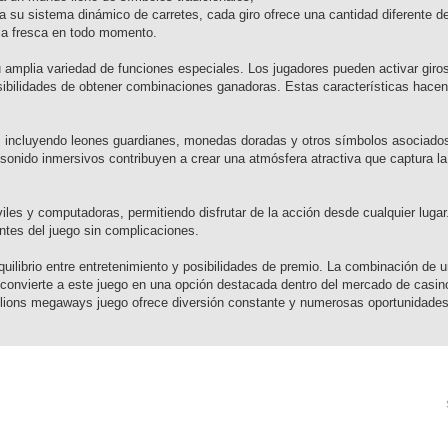
a su sistema dinámico de carretes, cada giro ofrece una cantidad diferente d
ia fresca en todo momento.
mplia variedad de funciones especiales. Los jugadores pueden activar giros 
sibilidades de obtener combinaciones ganadoras. Estas características hace
ca, incluyendo leones guardianes, monedas doradas y otros símbolos asociado
 sonido inmersivos contribuyen a crear una atmósfera atractiva que captura la
es y computadoras, permitiendo disfrutar de la acción desde cualquier lugar.
antes del juego sin complicaciones.
uilibrio entre entretenimiento y posibilidades de premio. La combinación de 
 convierte a este juego en una opción destacada dentro del mercado de casin
 lions megaways juego ofrece diversión constante y numerosas oportunidades 