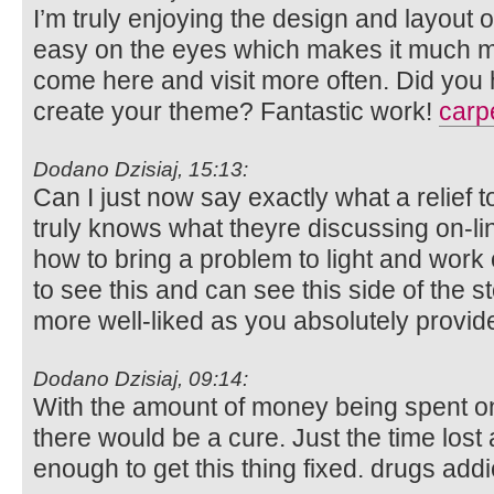
I’m truly enjoying the design and layout o
easy on the eyes which makes it much m
come here and visit more often. Did you 
create your theme? Fantastic work!
carp
Dodano Dzisiaj, 15:13:
Can I just now say exactly what a relief 
truly knows what theyre discussing on-li
how to bring a problem to light and work ou
to see this and can see this side of the st
more well-liked as you absolutely provide
Dodano Dzisiaj, 09:14:
With the amount of money being spent on
there would be a cure. Just the time lost 
enough to get this thing fixed. drugs add