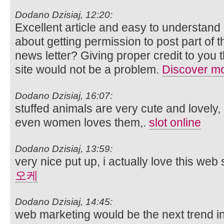
Dodano Dzisiaj, 12:20:
Excellent article and easy to understand
about getting permission to post part of 
news letter? Giving proper credit to you t
site would not be a problem.
Discover m
Dodano Dzisiaj, 16:07:
stuffed animals are very cute and lovely, 
even women loves them,.
slot online
Dodano Dzisiaj, 13:59:
very nice put up, i actually love this web 
오케
Dodano Dzisiaj, 14:45:
web marketing would be the next trend in