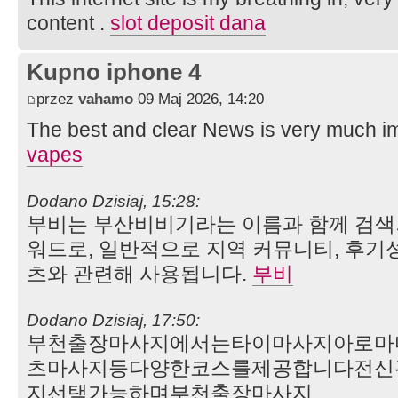
content .
slot deposit dana
Kupno iphone 4
przez
vahamo
09 Maj 2026, 14:20
The best and clear News is very much im
vapes
Dodano Dzisiaj, 15:28:
부비는 부산비비기라는 이름과 함께 검색되
워드로, 일반적으로 지역 커뮤니티, 후기성
츠와 관련해 사용됩니다.
부비
Dodano Dzisiaj, 17:50:
부천출장마사지에서는타이마사지아로마
츠마사지등다양한코스를제공합니다전신
지선택가능하며부천출장마사지