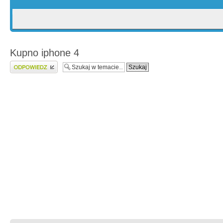
Kupno iphone 4
Wyślij odpowiedź