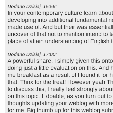
Dodano Dzisiaj, 15:56:
In your contemporary culture learn about
developing into additional fundamental n
made use of. And but their was essentiall
uncover of that not to mention intend to t
place of attain understanding of English
Dodano Dzisiaj, 17:00:
A powerful share, I simply given this on
doing just a little evaluation on this. And
me breakfast as a result of I found it for 
that: Thnx for the treat! However yeah T
to discuss this, I really feel strongly abou
on this topic. If doable, as you turn out 
thoughts updating your weblog with more d
for me. Big thumb up for this weblog sub