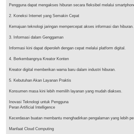
Pengguna dapat mengakses hiburan secara fleksibel melalui smartphon
2. Koneksi Internet yang Semakin Cepat
Kemajuan teknologi jaringan mempercepat akses informasi dan hiburan.
3. Informasi dalam Genggaman
Informasi kini dapat diperoleh dengan cepat melalui platform digital.
4. Berkembangnya Kreator Konten
Kreator digital memberikan warna baru dalam industri hiburan.
5. Kebutuhan Akan Layanan Praktis
Konsumen masa kini lebih memilih layanan yang mudah diakses.
Inovasi Teknologi untuk Pengguna
Peran Artificial Intelligence
Kecerdasan buatan membantu menghadirkan pengalaman yang lebih per
Manfaat Cloud Computing