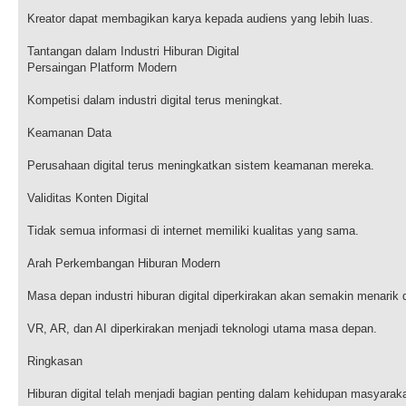
Kreator dapat membagikan karya kepada audiens yang lebih luas.
Tantangan dalam Industri Hiburan Digital
Persaingan Platform Modern
Kompetisi dalam industri digital terus meningkat.
Keamanan Data
Perusahaan digital terus meningkatkan sistem keamanan mereka.
Validitas Konten Digital
Tidak semua informasi di internet memiliki kualitas yang sama.
Arah Perkembangan Hiburan Modern
Masa depan industri hiburan digital diperkirakan akan semakin menarik
VR, AR, dan AI diperkirakan menjadi teknologi utama masa depan.
Ringkasan
Hiburan digital telah menjadi bagian penting dalam kehidupan masyarak