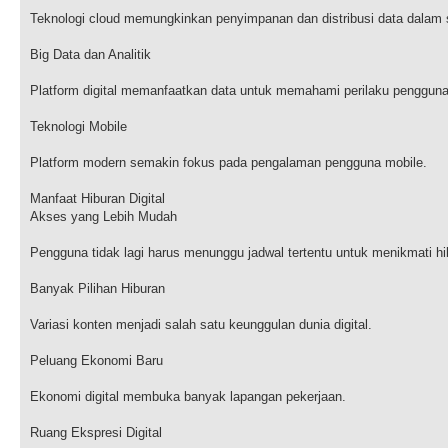
Teknologi cloud memungkinkan penyimpanan dan distribusi data dalam 
Big Data dan Analitik
Platform digital memanfaatkan data untuk memahami perilaku pengguna
Teknologi Mobile
Platform modern semakin fokus pada pengalaman pengguna mobile.
Manfaat Hiburan Digital
Akses yang Lebih Mudah
Pengguna tidak lagi harus menunggu jadwal tertentu untuk menikmati hi
Banyak Pilihan Hiburan
Variasi konten menjadi salah satu keunggulan dunia digital.
Peluang Ekonomi Baru
Ekonomi digital membuka banyak lapangan pekerjaan.
Ruang Ekspresi Digital