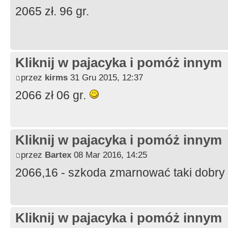
2065 zł. 96 gr.
Kliknij w pajacyka i pomóż innym
przez
kirms
31 Gru 2015, 12:37
2066 zł 06 gr.
Kliknij w pajacyka i pomóż innym
przez
Bartex
08 Mar 2016, 14:25
2066,16 - szkoda zmarnować taki dobry
Kliknij w pajacyka i pomóż innym