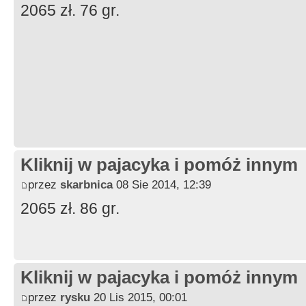
2065 zł. 76 gr.
Kliknij w pajacyka i pomóż innym
przez
skarbnica
08 Sie 2014, 12:39
2065 zł. 86 gr.
Kliknij w pajacyka i pomóż innym
przez
rysku
20 Lis 2015, 00:01