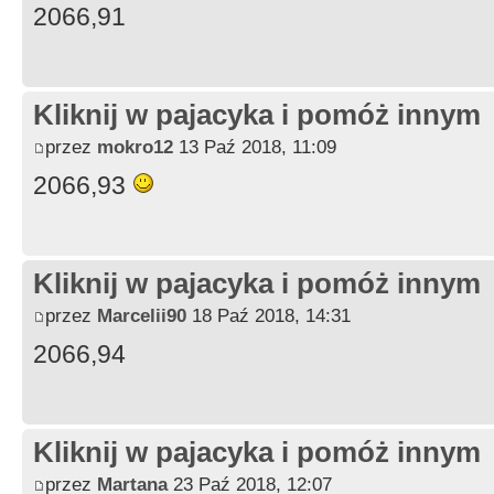
2066,91
Kliknij w pajacyka i pomóż innym
przez
mokro12
13 Paź 2018, 11:09
2066,93
Kliknij w pajacyka i pomóż innym
przez
Marcelii90
18 Paź 2018, 14:31
2066,94
Kliknij w pajacyka i pomóż innym
przez
Martana
23 Paź 2018, 12:07