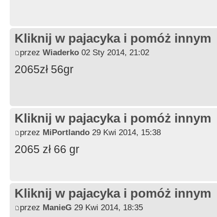
Kliknij w pajacyka i pomóż innym
przez
Wiaderko
02 Sty 2014, 21:02
2065zł 56gr
Kliknij w pajacyka i pomóż innym
przez
MiPortlando
29 Kwi 2014, 15:38
2065 zł 66 gr
Kliknij w pajacyka i pomóż innym
przez
ManieG
29 Kwi 2014, 18:35