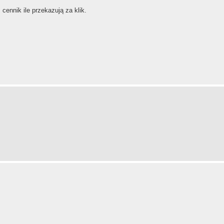
ennik ile przekazują za klik.