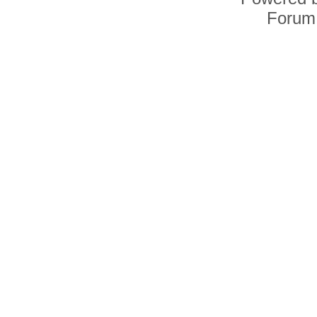
Forum