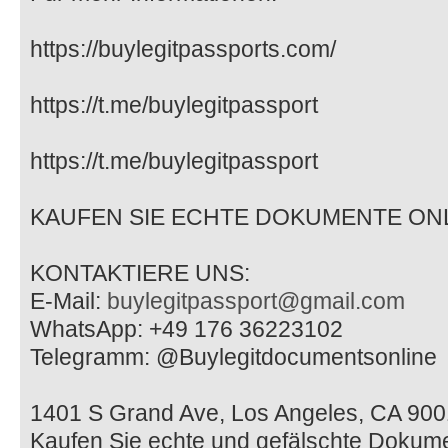
https://buylegitpassports.com/
https://t.me/buylegitpassport
https://t.me/buylegitpassport
KAUFEN SIE ECHTE DOKUMENTE ON
KONTAKTIERE UNS:
E-Mail:
buylegitpassport@gmail.com
WhatsApp: +49 176 36223102
Telegramm: @Buylegitdocumentsonline
1401 S Grand Ave, Los Angeles, CA 9001
Kaufen Sie echte und gefälschte Dokume