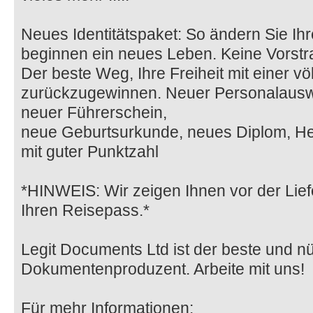
Neues Identitätspaket: So ändern Sie Ihre
beginnen ein neues Leben. Keine Vorstr
Der beste Weg, Ihre Freiheit mit einer völ
zurückzugewinnen. Neuer Personalausw
neuer Führerschein,
neue Geburtsurkunde, neues Diplom, He
mit guter Punktzahl
*HINWEIS: Wir zeigen Ihnen vor der Lie
Ihren Reisepass.*
Legit Documents Ltd ist der beste und nü
Dokumentenproduzent. Arbeite mit uns!
Für mehr Informationen: