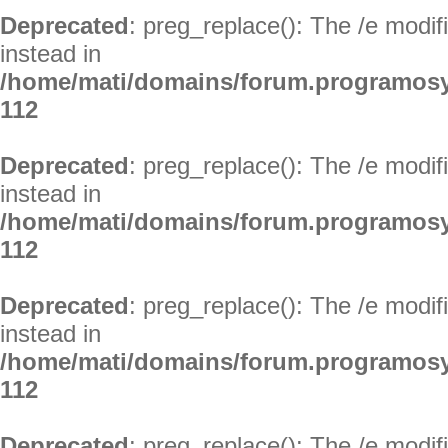
Deprecated
: preg_replace(): The /e modif
instead in
/home/mati/domains/forum.programosy
112
Deprecated
: preg_replace(): The /e modif
instead in
/home/mati/domains/forum.programosy
112
Deprecated
: preg_replace(): The /e modif
instead in
/home/mati/domains/forum.programosy
112
Deprecated
: preg_replace(): The /e modif