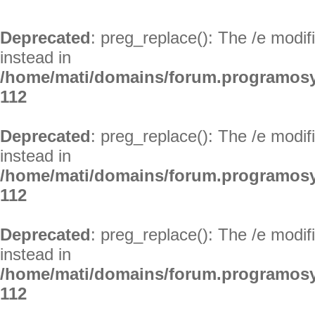
Deprecated
: preg_replace(): The /e modif
instead in
/home/mati/domains/forum.programosy
112
Deprecated
: preg_replace(): The /e modif
instead in
/home/mati/domains/forum.programosy
112
Deprecated
: preg_replace(): The /e modif
instead in
/home/mati/domains/forum.programosy
112