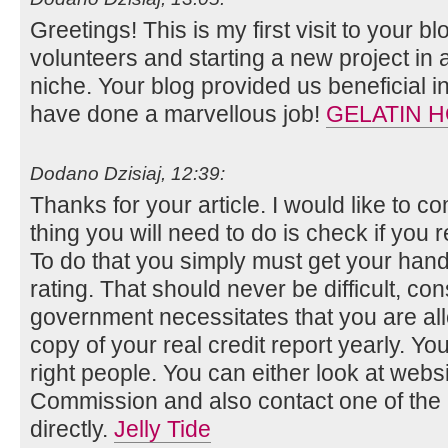
Greetings! This is my first visit to your b
volunteers and starting a new project in
niche. Your blog provided us beneficial i
have done a marvellous job!
GELATIN 
Dodano Dzisiaj, 12:39:
Thanks for your article. I would like to co
thing you will need to do is check if you r
To do that you simply must get your hand
rating. That should never be difficult, con
government necessitates that you are all
copy of your real credit report yearly. Yo
right people. You can either look at webs
Commission and also contact one of the 
directly.
Jelly Tide