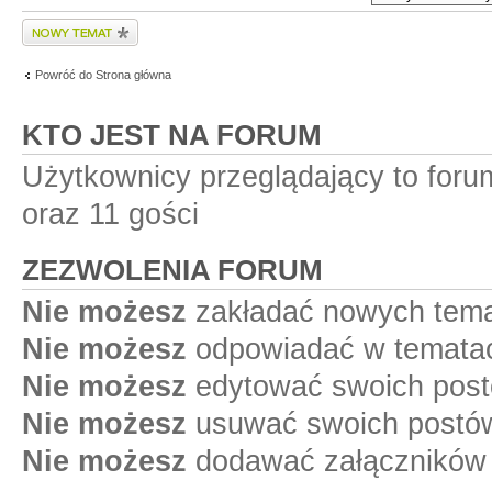
Wyślij nowy temat
Powróć do Strona główna
KTO JEST NA FORUM
Użytkownicy przeglądający to for
oraz 11 gości
ZEZWOLENIA FORUM
Nie możesz
zakładać nowych tema
Nie możesz
odpowiadać w tematac
Nie możesz
edytować swoich post
Nie możesz
usuwać swoich postów
Nie możesz
dodawać załączników 