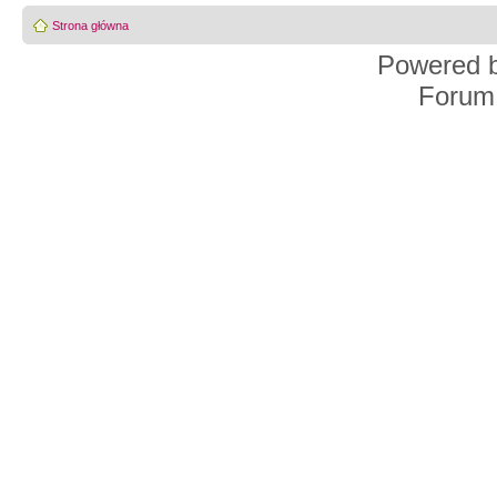
Strona główna
Powered 
Forum