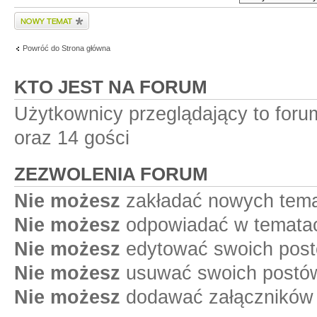
Wyślij nowy temat
Powróć do Strona główna
KTO JEST NA FORUM
Użytkownicy przeglądający to for
oraz 14 gości
ZEZWOLENIA FORUM
Nie możesz
zakładać nowych tema
Nie możesz
odpowiadać w tematac
Nie możesz
edytować swoich post
Nie możesz
usuwać swoich postów
Nie możesz
dodawać załączników 