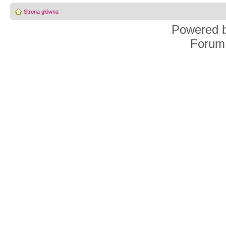
Strona główna
Powered 
Forum