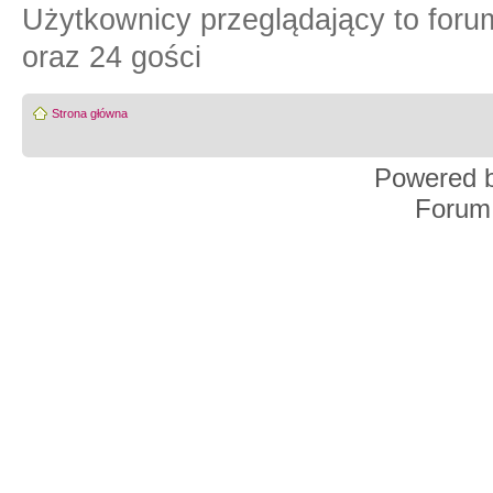
Użytkownicy przeglądający to for
oraz 24 gości
Strona główna
Powered 
Forum