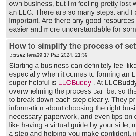
own business, but I'm feeling pretty lost 
an LLC. There are so many steps, and I 
important. Are there any good resources
easier and more understandable for som
How to simplify the process of set
przez
lena29
17 Paź 2024, 21:39
Starting a business can definitely feel li
especially when it comes to forming an 
super helpful is
LLCBuddy
. At LLCBuddy
overwhelming the process can be, so they
to break down each step clearly. They pr
information about choosing the right busin
necessary paperwork, and even tips on 
like having a virtual guide by your side,
a step and helping you make confident, 