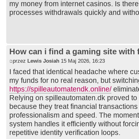
my money from internet casinos. Is there 
processes withdrawals quickly and with
How can i find a gaming site with
przez
Lewis Josiah
15 Maj 2026, 16:23
I faced that identical headache where c
my funds for no real reason, but switchin
https://spilleautomatendk.online/
eliminate
Relying on spilleautomaten.dk proved t
because they treat financial transactions
professionalism and speed. The moment 
system handles it efficiently without for
repetitive identity verification loops.