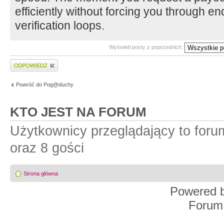
efficiently without forcing you through end
verification loops.
Wyświetl posty z poprzednich:
Wyślij odpowiedź
Powróć do Pog@duchy
KTO JEST NA FORUM
Użytkownicy przeglądający to for
oraz 8 gości
Strona główna
Powered 
Forum