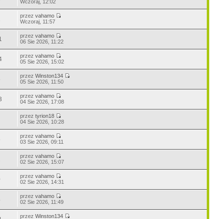
Wczoraj, 12:02
przez
vahamo
1
Wczoraj, 11:57
przez
vahamo
1
06 Sie 2026, 11:22
przez
vahamo
4
05 Sie 2026, 15:02
przez
Winston134
5
05 Sie 2026, 11:50
przez
vahamo
3
04 Sie 2026, 17:08
przez
tyrion18
04 Sie 2026, 10:28
przez
vahamo
5
03 Sie 2026, 09:11
przez
vahamo
2
02 Sie 2026, 15:07
przez
vahamo
0
02 Sie 2026, 14:31
przez
vahamo
4
02 Sie 2026, 11:49
przez
Winston134