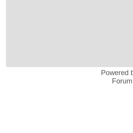
Powered 
Forum