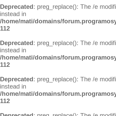
Deprecated
: preg_replace(): The /e modif
instead in
/home/mati/domains/forum.programosy
112
Deprecated
: preg_replace(): The /e modif
instead in
/home/mati/domains/forum.programosy
112
Deprecated
: preg_replace(): The /e modif
instead in
/home/mati/domains/forum.programosy
112
Deprecated
: preg_replace(): The /e modif