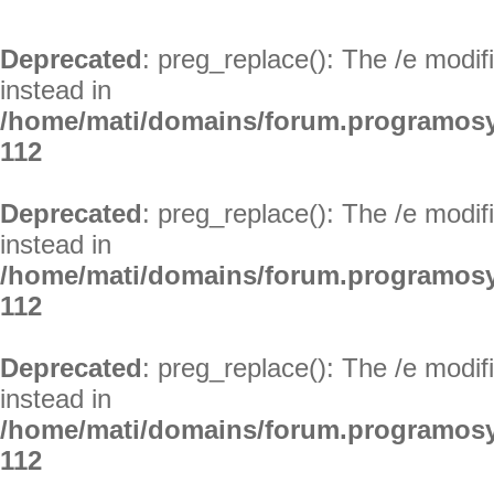
Deprecated
: preg_replace(): The /e modif
instead in
/home/mati/domains/forum.programosy
112
Deprecated
: preg_replace(): The /e modif
instead in
/home/mati/domains/forum.programosy
112
Deprecated
: preg_replace(): The /e modif
instead in
/home/mati/domains/forum.programosy
112