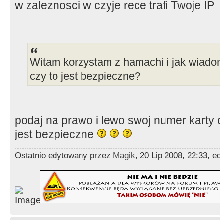
w zaleznosci w czyje rece trafi Twoje IP
Witam korzystam z hamachi i jak wiado
czy to jest bezpieczne?
podaj na prawo i lewo swoj numer karty
jest bezpieczne
Ostatnio edytowany przez
Magik
, 20 Lip 2008, 22:33, 