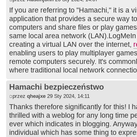
If you are referring to "Hamachi," it is a 
application that provides a secure way t
computers and share files or play games a
same local area network (LAN).LogMeIn 
creating a virtual LAN over the internet,
r
enabling users to play multiplayer games,
remote computers securely. It's common
where traditional local network connectio
Hamachi bezpieczeństwo
przez
qheajxe
29 Sty 2024, 14:11
Thanks therefore significantly for this! I 
thrilled with a weblog for any long time pe
ever which indicates in blogging. Anyway,
individual which has some thing to expre