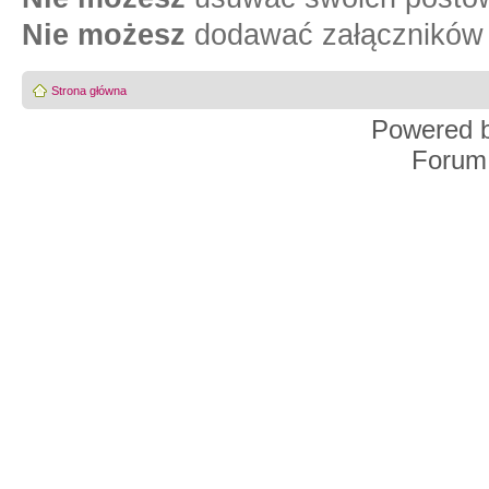
Nie możesz
dodawać załączników 
Strona główna
Powered 
Forum