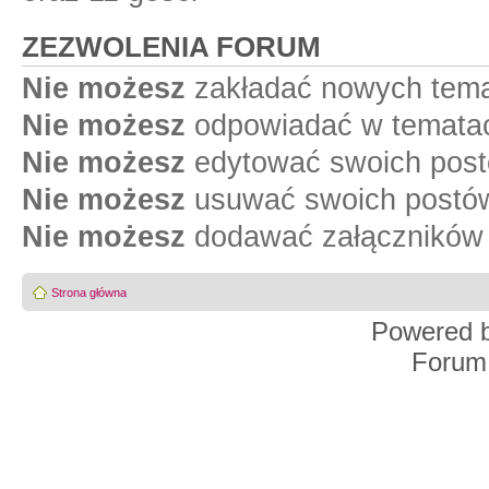
ZEZWOLENIA FORUM
Nie możesz
zakładać nowych tema
Nie możesz
odpowiadać w tematac
Nie możesz
edytować swoich post
Nie możesz
usuwać swoich postów
Nie możesz
dodawać załączników 
Strona główna
Powered 
Forum