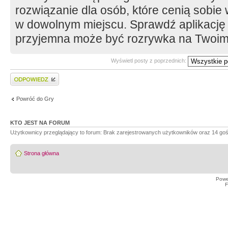
rozwiązanie dla osób, które cenią sobie
w dowolnym miejscu. Sprawdź aplikację i 
przyjemna może być rozrywka na Twoim 
Wyświetl posty z poprzednich:
Wyślij odpowiedź
Powróć do Gry
KTO JEST NA FORUM
Użytkownicy przeglądający to forum: Brak zarejestrowanych użytkowników oraz 14 goś
Strona główna
Powe
F