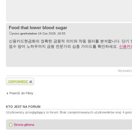
Food that lower blood sugar
przez
geekstation
16 Cze 2026, 18:55
신용카드현금화의 정확한 금융적 의미와 작동 원리를 분석합니다. 단기 및
점수 방어 노하우까지 금융 전문가의 심층 가이드를 확인하세요.
신용카
Wyświetl 
Wyślij odpowiedź
Powróć do Filmy
KTO JEST NA FORUM
Użytkownicy przeglądający to forum: Brak zarejestrowanych użytkowników oraz 4 gośc
Strona główna