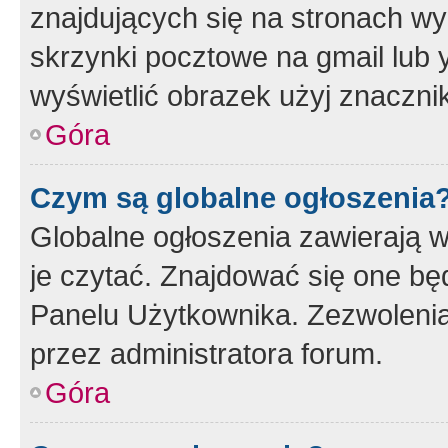
znajdujących się na stronach wy
skrzynki pocztowe na gmail lub 
wyświetlić obrazek użyj znaczn
Góra
Czym są globalne ogłoszenia
Globalne ogłoszenia zawierają 
je czytać. Znajdować się one b
Panelu Użytkownika. Zezwoleni
przez administratora forum.
Góra