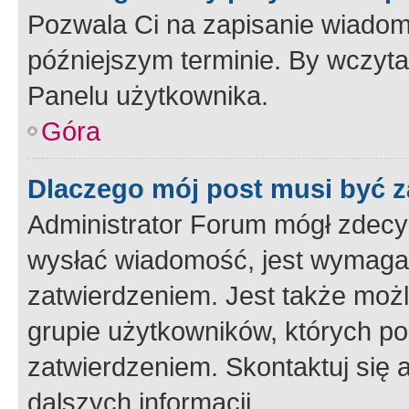
Pozwala Ci na zapisanie wiadom
późniejszym terminie. By wczyt
Panelu użytkownika.
Góra
Dlaczego mój post musi być 
Administrator Forum mógł zdecy
wysłać wiadomość, jest wymaga
zatwierdzeniem. Jest także możli
grupie użytkowników, których p
zatwierdzeniem. Skontaktuj się 
dalszych informacji.