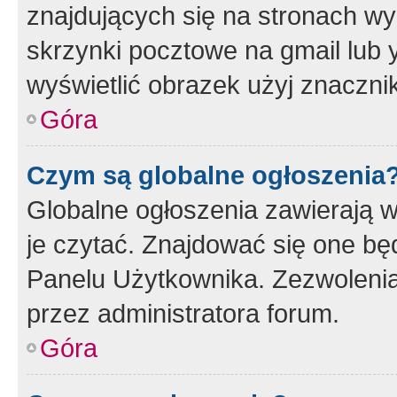
znajdujących się na stronach wy
skrzynki pocztowe na gmail lub 
wyświetlić obrazek użyj znaczn
Góra
Czym są globalne ogłoszenia
Globalne ogłoszenia zawierają 
je czytać. Znajdować się one b
Panelu Użytkownika. Zezwoleni
przez administratora forum.
Góra