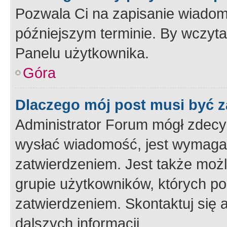
Pozwala Ci na zapisanie wiadom
późniejszym terminie. By wczyt
Panelu użytkownika.
Góra
Dlaczego mój post musi być 
Administrator Forum mógł zdecy
wysłać wiadomość, jest wymaga
zatwierdzeniem. Jest także możli
grupie użytkowników, których p
zatwierdzeniem. Skontaktuj się 
dalszych informacji.