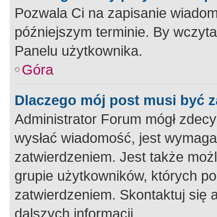
Pozwala Ci na zapisanie wiadom
późniejszym terminie. By wczyt
Panelu użytkownika.
Góra
Dlaczego mój post musi być 
Administrator Forum mógł zdecy
wysłać wiadomość, jest wymaga
zatwierdzeniem. Jest także możli
grupie użytkowników, których p
zatwierdzeniem. Skontaktuj się 
dalszych informacji.