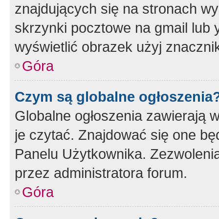
znajdujących się na stronach wy
skrzynki pocztowe na gmail lub 
wyświetlić obrazek użyj znaczn
Góra
Czym są globalne ogłoszenia
Globalne ogłoszenia zawierają 
je czytać. Znajdować się one b
Panelu Użytkownika. Zezwoleni
przez administratora forum.
Góra