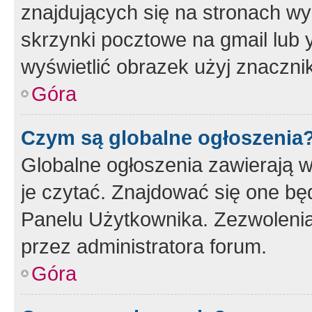
znajdujących się na stronach wy
skrzynki pocztowe na gmail lub 
wyświetlić obrazek użyj znaczn
Góra
Czym są globalne ogłoszenia
Globalne ogłoszenia zawierają 
je czytać. Znajdować się one b
Panelu Użytkownika. Zezwoleni
przez administratora forum.
Góra