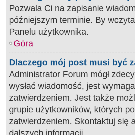
Pozwala Ci na zapisanie wiadom
późniejszym terminie. By wczyt
Panelu użytkownika.
Góra
Dlaczego mój post musi być 
Administrator Forum mógł zdecy
wysłać wiadomość, jest wymaga
zatwierdzeniem. Jest także możli
grupie użytkowników, których p
zatwierdzeniem. Skontaktuj się 
dalszych informacji.