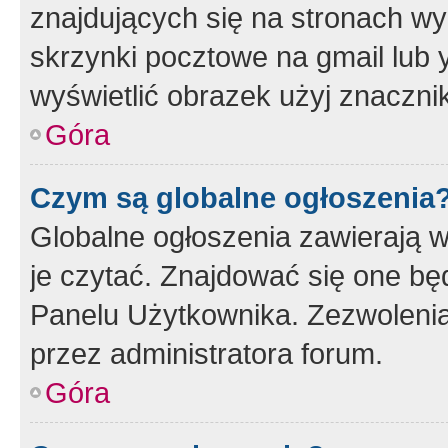
znajdujących się na stronach wy
skrzynki pocztowe na gmail lub 
wyświetlić obrazek użyj znaczn
Góra
Czym są globalne ogłoszenia
Globalne ogłoszenia zawierają 
je czytać. Znajdować się one b
Panelu Użytkownika. Zezwoleni
przez administratora forum.
Góra