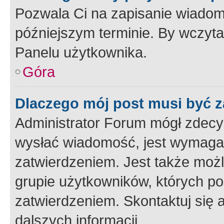
Pozwala Ci na zapisanie wiadom
późniejszym terminie. By wczyt
Panelu użytkownika.
Góra
Dlaczego mój post musi być 
Administrator Forum mógł zdecy
wysłać wiadomość, jest wymaga
zatwierdzeniem. Jest także możli
grupie użytkowników, których p
zatwierdzeniem. Skontaktuj się 
dalszych informacji.