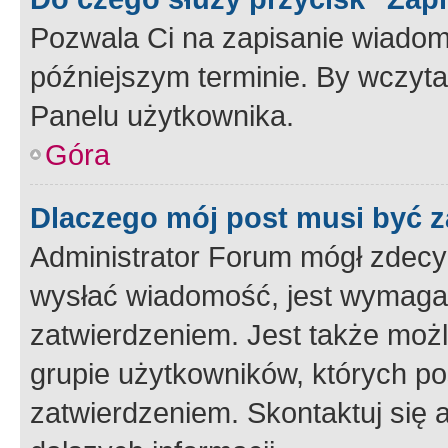
Pozwala Ci na zapisanie wiadom
późniejszym terminie. By wczyt
Panelu użytkownika.
Góra
Dlaczego mój post musi być 
Administrator Forum mógł zdecy
wysłać wiadomość, jest wymaga
zatwierdzeniem. Jest także możli
grupie użytkowników, których p
zatwierdzeniem. Skontaktuj się 