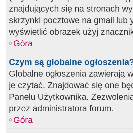
znajdujących się na stronach wy
skrzynki pocztowe na gmail lub 
wyświetlić obrazek użyj znaczn
Góra
Czym są globalne ogłoszenia
Globalne ogłoszenia zawierają 
je czytać. Znajdować się one b
Panelu Użytkownika. Zezwoleni
przez administratora forum.
Góra