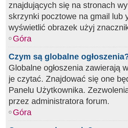
znajdujących się na stronach wy
skrzynki pocztowe na gmail lub 
wyświetlić obrazek użyj znaczn
Góra
Czym są globalne ogłoszenia
Globalne ogłoszenia zawierają 
je czytać. Znajdować się one b
Panelu Użytkownika. Zezwoleni
przez administratora forum.
Góra