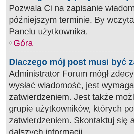
Pozwala Ci na zapisanie wiadom
późniejszym terminie. By wczyt
Panelu użytkownika.
Góra
Dlaczego mój post musi być 
Administrator Forum mógł zdecy
wysłać wiadomość, jest wymaga
zatwierdzeniem. Jest także możli
grupie użytkowników, których p
zatwierdzeniem. Skontaktuj się 
dalszych informacji.