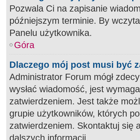
Pozwala Ci na zapisanie wiadom
późniejszym terminie. By wczyt
Panelu użytkownika.
Góra
Dlaczego mój post musi być 
Administrator Forum mógł zdecy
wysłać wiadomość, jest wymaga
zatwierdzeniem. Jest także możli
grupie użytkowników, których p
zatwierdzeniem. Skontaktuj się 
dalszych informacji.