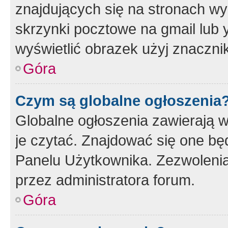
znajdujących się na stronach wy
skrzynki pocztowe na gmail lub 
wyświetlić obrazek użyj znaczn
Góra
Czym są globalne ogłoszenia
Globalne ogłoszenia zawierają 
je czytać. Znajdować się one b
Panelu Użytkownika. Zezwoleni
przez administratora forum.
Góra