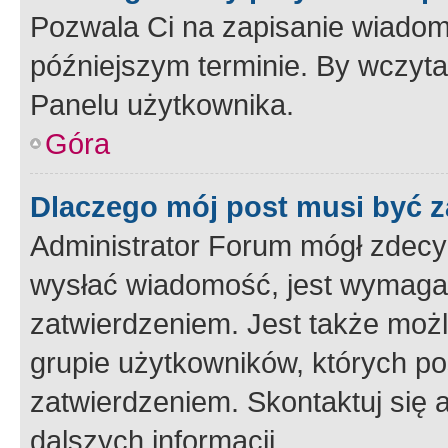
Pozwala Ci na zapisanie wiadom
późniejszym terminie. By wczyt
Panelu użytkownika.
Góra
Dlaczego mój post musi być 
Administrator Forum mógł zdecy
wysłać wiadomość, jest wymaga
zatwierdzeniem. Jest także możli
grupie użytkowników, których p
zatwierdzeniem. Skontaktuj się 
dalszych informacji.