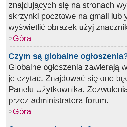
znajdujących się na stronach wy
skrzynki pocztowe na gmail lub 
wyświetlić obrazek użyj znaczn
Góra
Czym są globalne ogłoszenia
Globalne ogłoszenia zawierają 
je czytać. Znajdować się one b
Panelu Użytkownika. Zezwoleni
przez administratora forum.
Góra