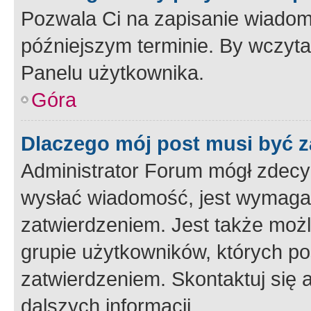
Pozwala Ci na zapisanie wiadom
późniejszym terminie. By wczyt
Panelu użytkownika.
Góra
Dlaczego mój post musi być 
Administrator Forum mógł zdecy
wysłać wiadomość, jest wymaga
zatwierdzeniem. Jest także możli
grupie użytkowników, których p
zatwierdzeniem. Skontaktuj się 
dalszych informacji.