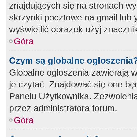
znajdujących się na stronach wy
skrzynki pocztowe na gmail lub 
wyświetlić obrazek użyj znaczn
Góra
Czym są globalne ogłoszenia
Globalne ogłoszenia zawierają 
je czytać. Znajdować się one b
Panelu Użytkownika. Zezwoleni
przez administratora forum.
Góra