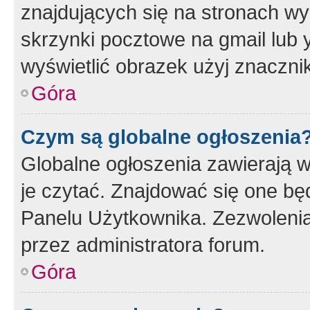
znajdujących się na stronach wy
skrzynki pocztowe na gmail lub 
wyświetlić obrazek użyj znaczn
Góra
Czym są globalne ogłoszenia
Globalne ogłoszenia zawierają 
je czytać. Znajdować się one b
Panelu Użytkownika. Zezwoleni
przez administratora forum.
Góra