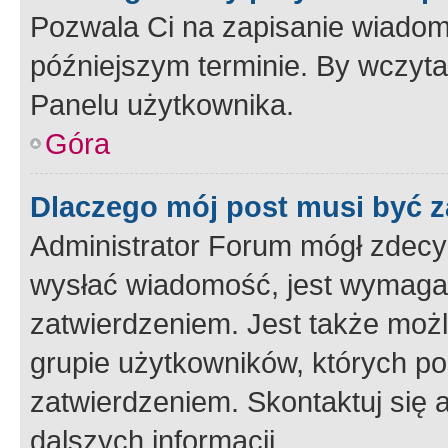
Pozwala Ci na zapisanie wiadom
późniejszym terminie. By wczyt
Panelu użytkownika.
Góra
Dlaczego mój post musi być 
Administrator Forum mógł zdecy
wysłać wiadomość, jest wymaga
zatwierdzeniem. Jest także możli
grupie użytkowników, których p
zatwierdzeniem. Skontaktuj się 
dalszych informacji.