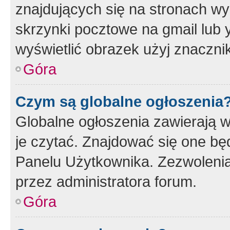
znajdujących się na stronach wy
skrzynki pocztowe na gmail lub 
wyświetlić obrazek użyj znaczn
Góra
Czym są globalne ogłoszenia
Globalne ogłoszenia zawierają 
je czytać. Znajdować się one b
Panelu Użytkownika. Zezwoleni
przez administratora forum.
Góra