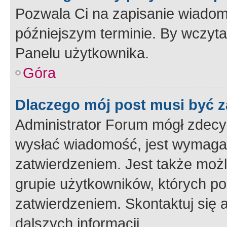
Pozwala Ci na zapisanie wiadom
późniejszym terminie. By wczyt
Panelu użytkownika.
Góra
Dlaczego mój post musi być 
Administrator Forum mógł zdecy
wysłać wiadomość, jest wymaga
zatwierdzeniem. Jest także możli
grupie użytkowników, których p
zatwierdzeniem. Skontaktuj się 
dalszych informacji.