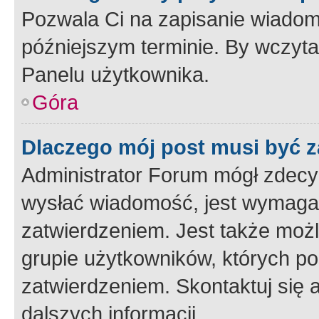
Pozwala Ci na zapisanie wiadom
późniejszym terminie. By wczyt
Panelu użytkownika.
Góra
Dlaczego mój post musi być 
Administrator Forum mógł zdecy
wysłać wiadomość, jest wymaga
zatwierdzeniem. Jest także możli
grupie użytkowników, których p
zatwierdzeniem. Skontaktuj się 
dalszych informacji.