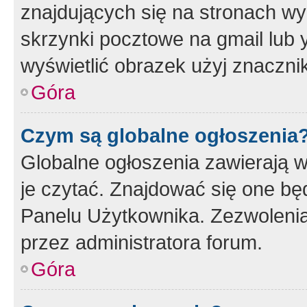
znajdujących się na stronach wy
skrzynki pocztowe na gmail lub 
wyświetlić obrazek użyj znaczn
Góra
Czym są globalne ogłoszenia
Globalne ogłoszenia zawierają 
je czytać. Znajdować się one b
Panelu Użytkownika. Zezwoleni
przez administratora forum.
Góra