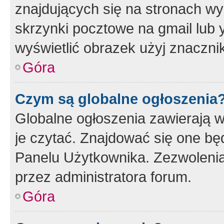
znajdujących się na stronach wy
skrzynki pocztowe na gmail lub 
wyświetlić obrazek użyj znaczn
Góra
Czym są globalne ogłoszenia
Globalne ogłoszenia zawierają 
je czytać. Znajdować się one b
Panelu Użytkownika. Zezwoleni
przez administratora forum.
Góra