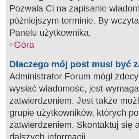
Pozwala Ci na zapisanie wiadom
późniejszym terminie. By wczyt
Panelu użytkownika.
Góra
Dlaczego mój post musi być 
Administrator Forum mógł zdecy
wysłać wiadomość, jest wymaga
zatwierdzeniem. Jest także możli
grupie użytkowników, których p
zatwierdzeniem. Skontaktuj się 
dalszych informacji.