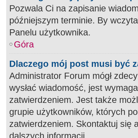
Pozwala Ci na zapisanie wiadom
późniejszym terminie. By wczyt
Panelu użytkownika.
Góra
Dlaczego mój post musi być 
Administrator Forum mógł zdecy
wysłać wiadomość, jest wymaga
zatwierdzeniem. Jest także możli
grupie użytkowników, których p
zatwierdzeniem. Skontaktuj się 
dalszych informacji.