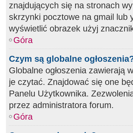
znajdujących się na stronach wy
skrzynki pocztowe na gmail lub 
wyświetlić obrazek użyj znaczn
Góra
Czym są globalne ogłoszenia
Globalne ogłoszenia zawierają 
je czytać. Znajdować się one b
Panelu Użytkownika. Zezwoleni
przez administratora forum.
Góra